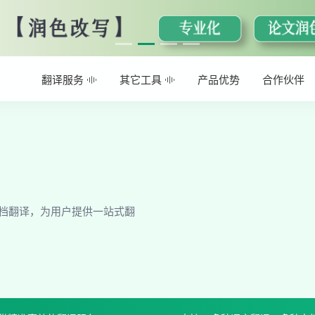
翻译服务
其它工具
产品优势
合作伙伴
档翻译，为用户提供一站式翻