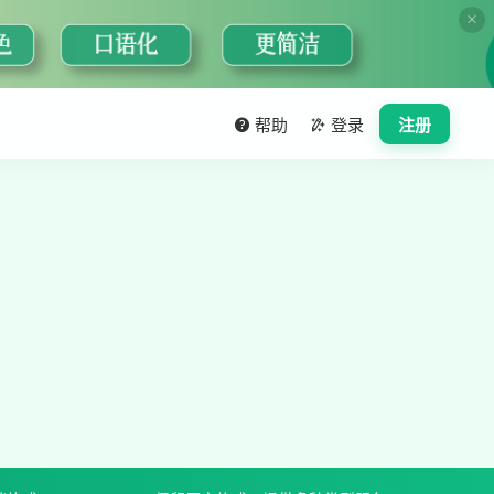
帮助
登录
注册