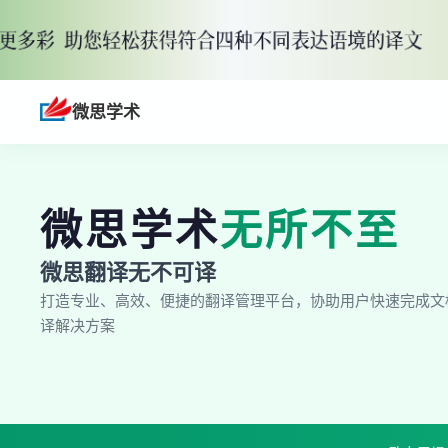
微思学术
微思学术
无所不至
微思翻译无不可译
打造专业、高效、便捷的翻译管理平台，协助用户快速完成文
译解决方案