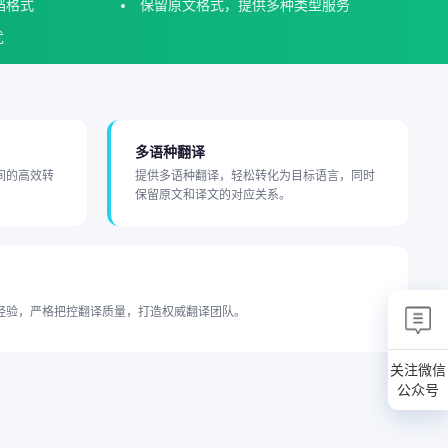
档格式
保留原文格式，提供多种类型服务
忧
多语种翻译
间的高效转
提供多语种翻译，轻松转化为目标语言，同时
。
保留原文和译文的对应关系。
经验，严格把控翻译质量，打造权威翻译团队。
关注微信
公众号